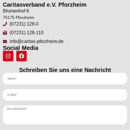
Caritasverband e.V. Pforzheim
Blumenhof 6
75175 Pforzheim
(07231) 128-0
(07231) 128-110
info@caritas-pforzheim.de
Social Media
Schreiben Sie uns eine Nachricht