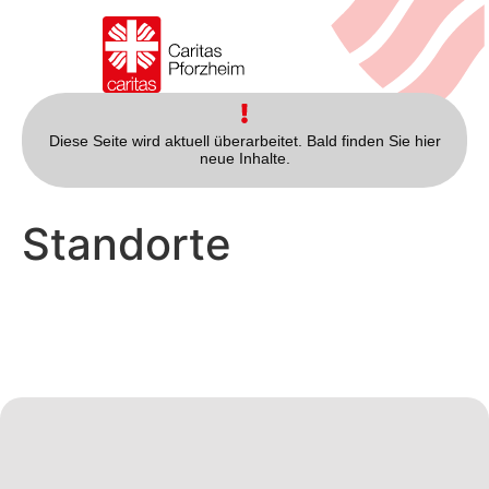
Diese Seite wird aktuell überarbeitet. Bald finden Sie hier
neue Inhalte.
Standorte