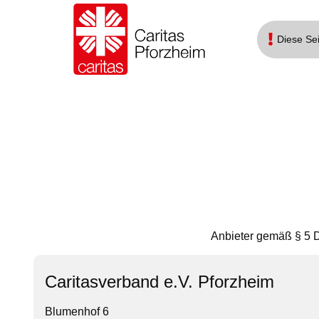
Diese Sei
Anbieter gemäß § 5 D
Caritasverband e.V. Pforzheim
Blumenhof 6