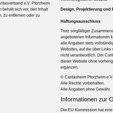
aritasverband e.V. Pforzheim
 behält sich vor, den Inhalt
Design, Projektierung und
, zu entfernen oder zu
Haftungsausschluss
Trotz sorgfältiger Zusammens
angebotenen Informationen 
alle Angaben stets vollständig
Websites, auf die über Links 
nicht verantwortlich. Der Cari
dieser Website ohne vorheri
ergänzen.
© Caritasheim Pforzheim e.V
Alle Rechte vorbehalten.
Alle Angaben ohne Gewähr.
Informationen zur O
Die EU-Kommission hat eine I