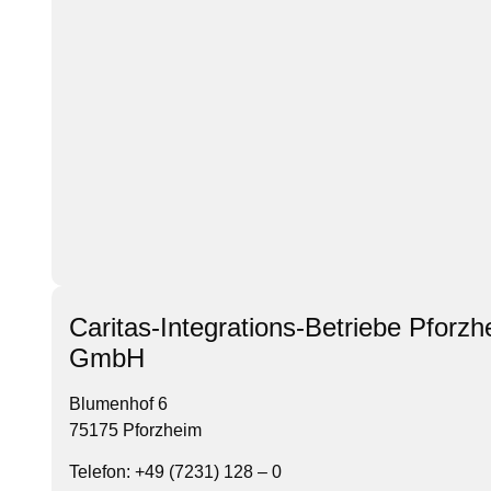
Caritas-Integrations-Betriebe Pforz
GmbH
Blumenhof 6
75175 Pforzheim
Telefon: +49 (7231) 128 – 0