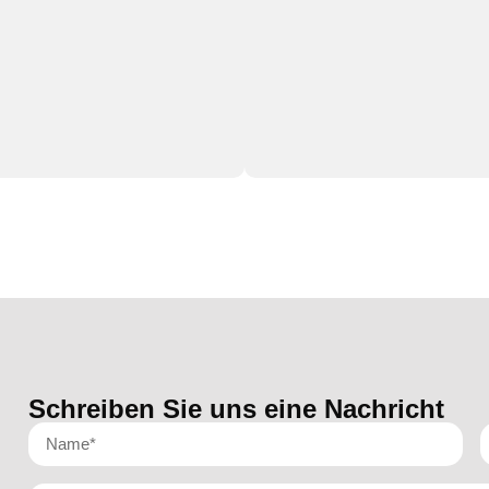
Schreiben Sie uns eine Nachricht