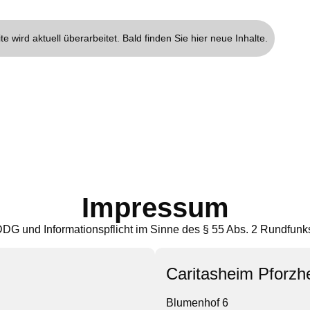
te wird aktuell überarbeitet. Bald finden Sie hier neue Inhalte.
Impressum
DG und Informationspflicht im Sinne des § 55 Abs. 2 Rundfunks
Caritasheim Pforzh
Blumenhof 6