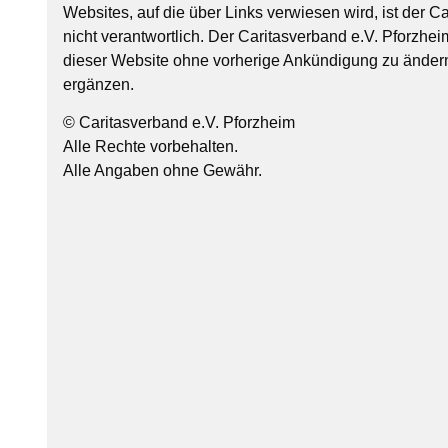
Websites, auf die über Links verwiesen wird, ist der C
nicht verantwortlich. Der Caritasverband e.V. Pforzheim
dieser Website ohne vorherige Ankündigung zu ändern
ergänzen.
© Caritasverband e.V. Pforzheim
Alle Rechte vorbehalten.
Alle Angaben ohne Gewähr.