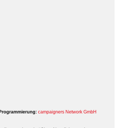
 Programmierung:
campaigners Network GmbH