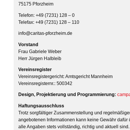
75175 Pforzheim
Telefon: +49 (7231) 128 – 0
Telefax: +49 (7231) 128 – 110
info@caritas-pforzheim.de
Vorstand
Frau Gabriele Weber
Herr Jürgen Halbleib
Vereinsregister
Vereinsregistergericht: Amtsgericht Mannheim
Vereinsregisternr.: 500342
Design, Projektierung und Programmierung:
campa
Haftungsausschluss
Trotz sorgfältiger Zusammenstellung und regelmäßiger
angebotenen Informationen kann keine Gewähr dafü
alle Angaben stets vollständig, richtig und aktuell sind.