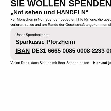
SIE WOLLEN SPENDE
„Not sehen und HANDELN“
Für Menschen in Not. Spenden bedeuten Hilfe für jene, die ges
verloren, ratlos und am Rande der Gesellschaft angekommen si
Unser Spendenkonto
Sparkasse Pforzheim
IBAN
DE31 6665 0085 0008 2233 0
Vielen Dank, dass Sie uns mit Ihrer Spende helfen –
hier und je