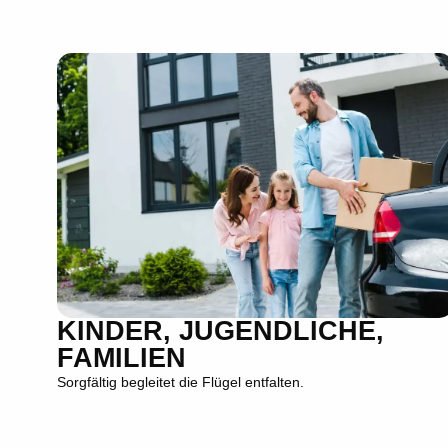
KINDER, JUGENDLICHE,
FAMILIEN
Sorgfältig begleitet die Flügel entfalten.