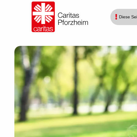
Diese Sei