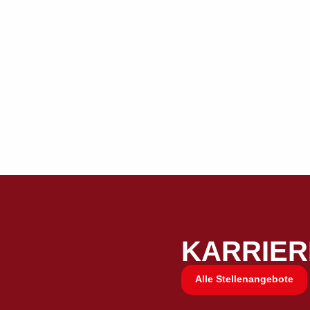
KARRIER
Alle Stellenangebote