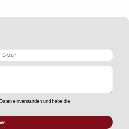
 Daten einverstanden und habe die
hen