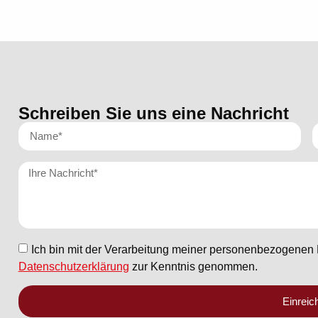
Schreiben Sie uns eine Nachricht
Ich bin mit der Verarbeitung meiner personenbezogenen
Datenschutzerklärung
zur Kenntnis genommen.
Einreic