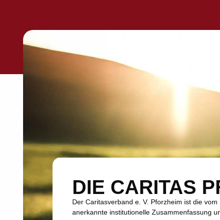
DIE CARITAS 
Der Caritasverband e. V. Pforzheim ist die vom
anerkannte institutionelle Zusammenfassung un