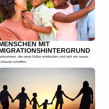
MENSCHEN MIT
MIGRATIONSHINTERGRUND
Ankommen, die neue Kultur entdecken und sich ein neues
Zuhause schaffen.