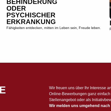
BEHINDERUNG
ODER
PSYCHISCHER
ERKRANKUNG
Fähigkeiten entdecken, mitten im Leben sein, Freude leben.
E
Wir freuen uns über Ihr Interesse a
Online-Bewerbungen ganz einfach –
Stellenangebot oder als Initiativbe
Wir melden uns umgehend nach 