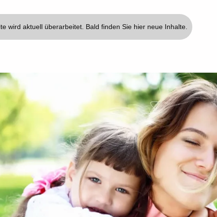
te wird aktuell überarbeitet. Bald finden Sie hier neue Inhalte.