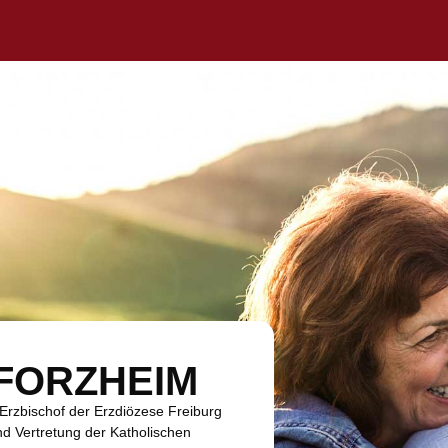
PFORZHEIM
 Erzbischof der Erzdiözese Freiburg
d Vertretung der Katholischen