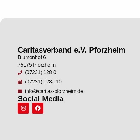
Caritasverband e.V. Pforzheim
Blumenhof 6
75175 Pforzheim
(07231) 128-0
(07231) 128-110
info@caritas-pforzheim.de
Social Media