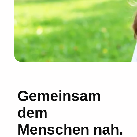
Gemeinsam
dem
Menschen nah.